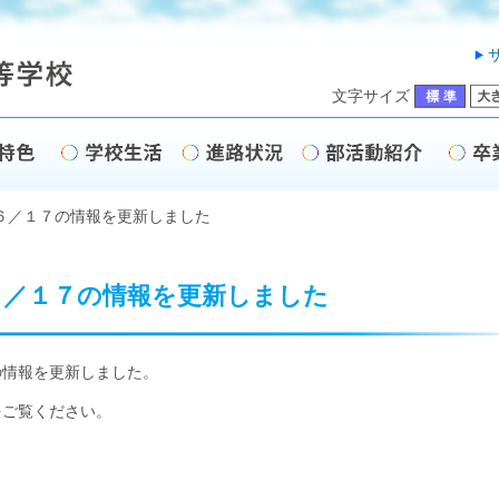
文字サイズ
６／１７の情報を更新しました
６／１７の情報を更新しました
の情報を更新しました。
をご覧ください。