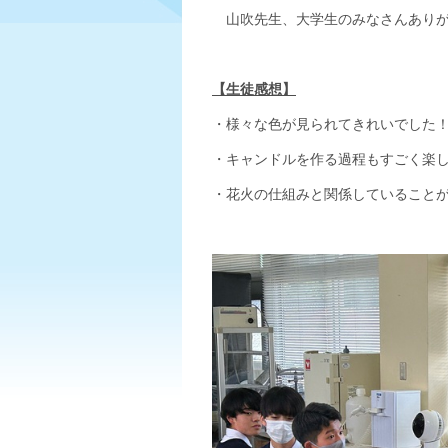
山吹先生、大学生のみなさんありが
【生徒感想】
・様々な色が見られてきれいでした
・キャンドルを作る過程もすごく楽
・花火の仕組みと関係していること