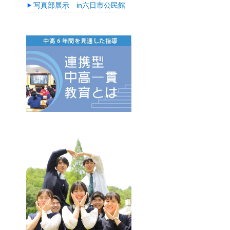
写真部展示 in六日市公民館