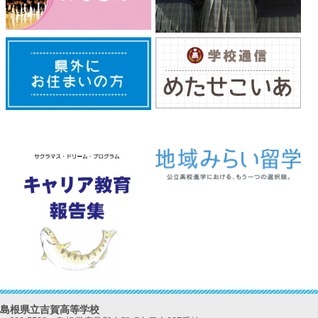
島根県立吉賀高等学校