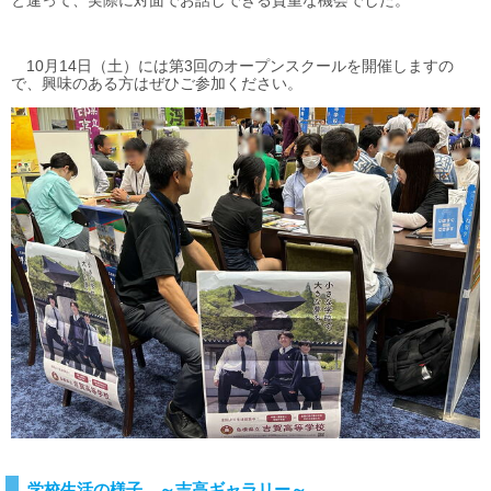
と違って、実際に対面でお話しできる貴重な機会でした。
10月14日（土）には第3回のオープンスクールを開催しますの
で、興味のある方はぜひご参加ください。
学校生活の様子 ～吉高ギャラリー～