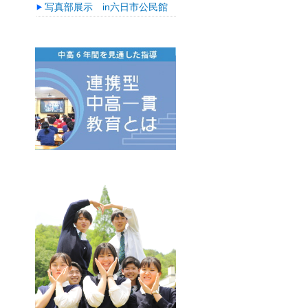
写真部展示 in六日市公民館