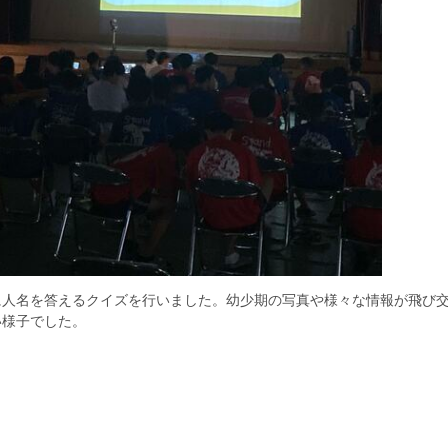
人名を答えるクイズを行いました。幼少期の写真や様々な情報が飛び
い様子でした。