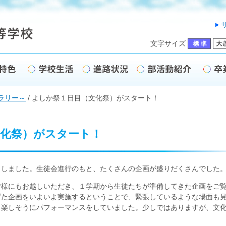
文字サイズ
ラリー～
/
よしか祭１日目（文化祭）がスタート！
文化祭）がスタート！
しました。生徒会進行のもと、たくさんの企画が盛りだくさんでした
様にもお越しいただき、１学期から生徒たちが準備してきた企画をご
げた企画をいよいよ実施するということで、緊張しているような場面も
ら楽しそうにパフォーマンスをしていました。少しではありますが、文