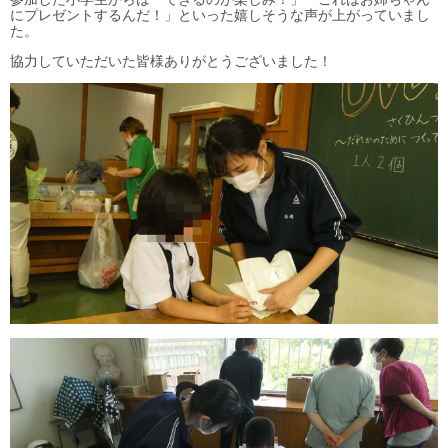
にプレゼントするんだ！」といった嬉しそうな声が上がっていまし
た。
協力していただいた皆様ありがとうございました！