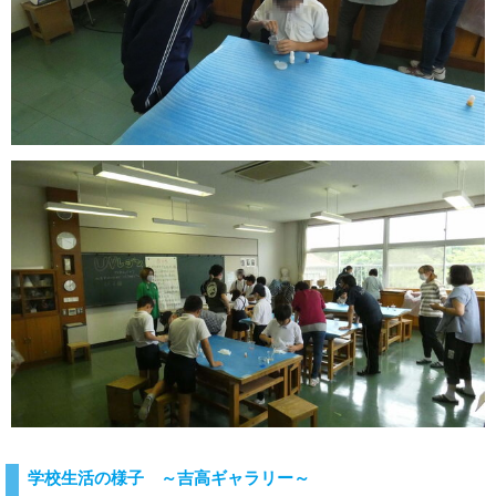
学校生活の様子 ～吉高ギャラリー～