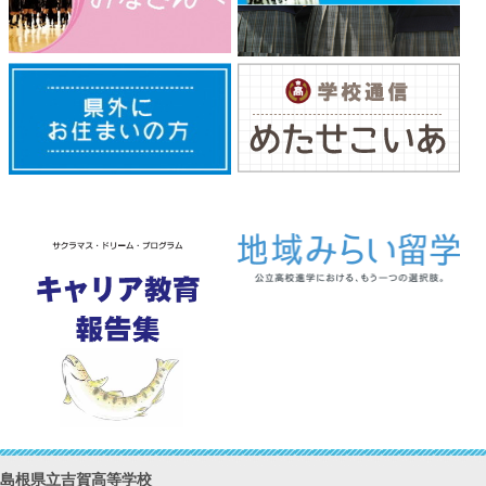
島根県立吉賀高等学校