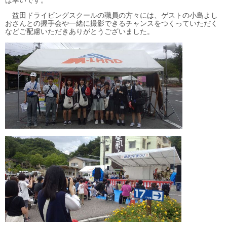
ば幸いです。
益田ドライビングスクールの職員の方々には、ゲストの小島よし
おさんとの握手会や一緒に撮影できるチャンスをつくっていただく
などご配慮いただきありがとうございました。