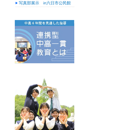
写真部展示 in六日市公民館