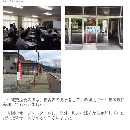
生徒交流会の後は、校舎内の見学をして、希望別に部活動体験に
参加してもらいました。
今回のオープンスクールに、県外・町外の遠方から参加していた
だいた皆様、ありがとうございました。