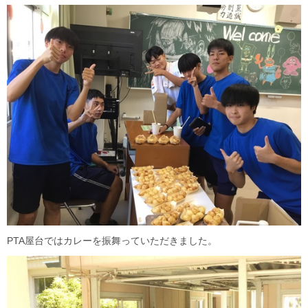
PTA屋台ではカレーを振舞っていただきました。