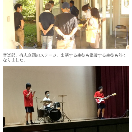
音楽部、有志企画のステージ。出演する生徒も鑑賞する生徒も熱く
なりました。