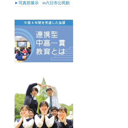
写真部展示 in六日市公民館